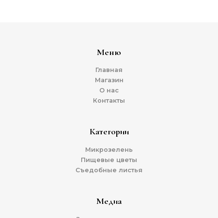
Меню
Главная
Магазин
О нас
Контакты
Категории
Микрозелень
Пищевые цветы
Съедобные листья
Медиа