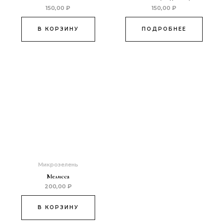
150,00
₽
150,00
₽
В КОРЗИНУ
ПОДРОБНЕЕ
Микрозелень
Мелисса
200,00
₽
В КОРЗИНУ