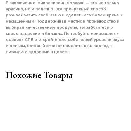
В заключение, микрозелень морковь — это не только
красиво, но и полезно. Это прекрасный способ
разнообразить своё меню и сделать его более ярким и
насыщенным. Поддерживая местное производство и
выбирая качественные продукты, вы заботитесь о
своем здоровье и близких. Попробуйте микрозелень
морковь СПБ и откройте для себя новый уровень вкуса
и пользы, который сможет изменить ваш подход к
питанию и здоровью в целом!
Похожие Товары