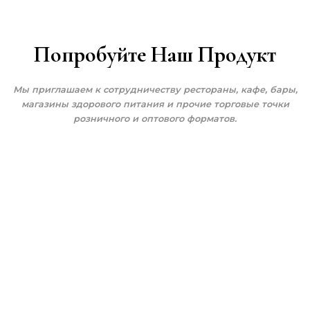
Попробуйте Наш Продукт
Мы приглашаем к сотрудничеству рестораны, кафе, бары,
магазины здорового питания и прочие торговые точки
розничного и оптового форматов.