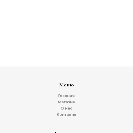
Меню
Главная
Магазин
О нас
Контакты