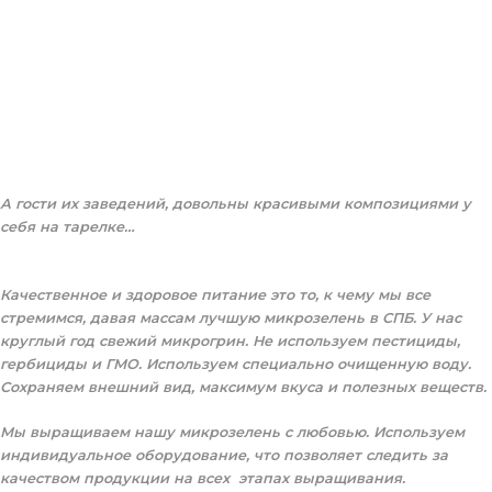
А гости их заведений, довольны красивыми композициями у
себя на тарелке…
Качественное и здоровое питание это то, к чему мы все
стремимся, давая массам лучшую микрозелень в СПБ. У нас
круглый год свежий микрогрин. Не используем пестициды,
гербициды и ГМО. Используем специально очищенную воду.
Сохраняем внешний вид, максимум вкуса и полезных веществ.
Мы выращиваем нашу микрозелень с любовью. Используем
индивидуальное оборудование, что позволяет следить за
качеством продукции на всех этапах выращивания.