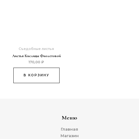
Съедобные листья
Листья Кислицы Фиолетовой
170,00
₽
В КОРЗИНУ
Меню
Главная
Магазин