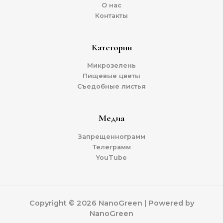
О нас
Контакты
Категории
Микрозелень
Пищевые цветы
Съедобные листья
Медиа
Запрещеннограмм
Телеграмм
YouTube
Copyright © 2026 NanoGreen | Powered by
NanoGreen