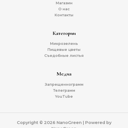
Магазин
О нас
Контакты
Категории
Микрозелень
Пищевые цветы
Съедобные листья
Медиа
Запрещеннограмм
Телеграмм
YouTube
Copyright © 2026 NanoGreen | Powered by