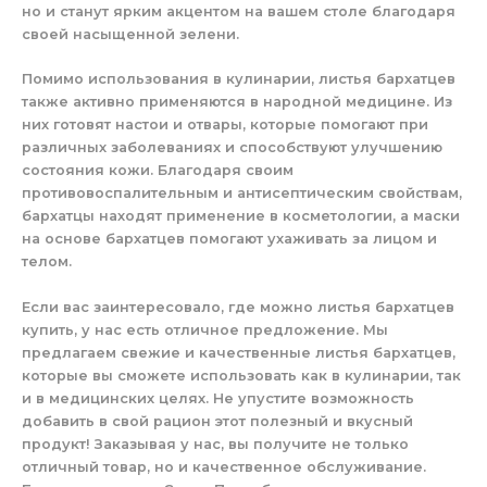
но и станут ярким акцентом на вашем столе благодаря
своей насыщенной зелени.
Помимо использования в кулинарии, листья бархатцев
также активно применяются в народной медицине. Из
них готовят настои и отвары, которые помогают при
различных заболеваниях и способствуют улучшению
состояния кожи. Благодаря своим
противовоспалительным и антисептическим свойствам,
бархатцы находят применение в косметологии, а маски
на основе бархатцев помогают ухаживать за лицом и
телом.
Если вас заинтересовало, где можно листья бархатцев
купить, у нас есть отличное предложение. Мы
предлагаем свежие и качественные листья бархатцев,
которые вы сможете использовать как в кулинарии, так
и в медицинских целях. Не упустите возможность
добавить в свой рацион этот полезный и вкусный
продукт! Заказывая у нас, вы получите не только
отличный товар, но и качественное обслуживание.