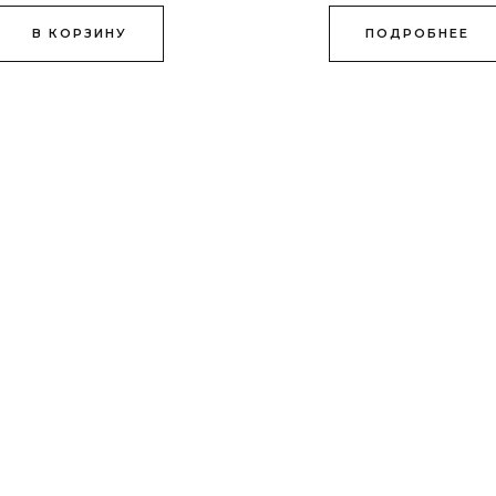
В КОРЗИНУ
ПОДРОБНЕЕ