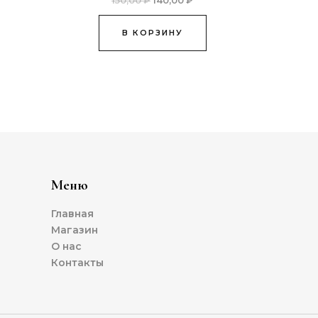
150,00
₽
140,00
₽
В КОРЗИНУ
Меню
Главная
Магазин
О нас
Контакты