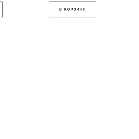
В КОРЗИНУ