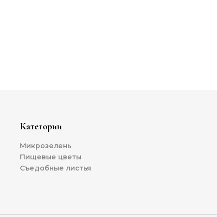
Категории
Микрозелень
Пищевые цветы
Съедобные листья